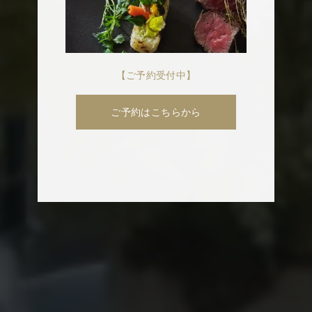
【ご予約受付中】
ご予約はこちらから