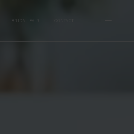
BRIDAL FAIR
CONTACT