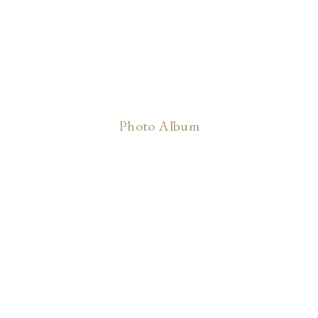
Photo Album